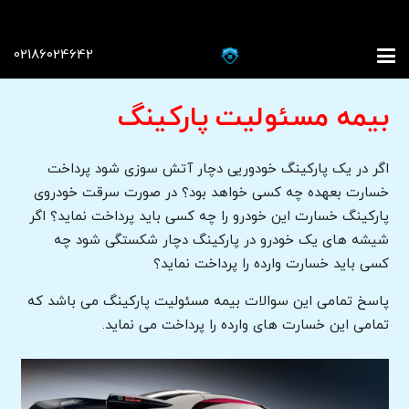
02186024642
بیمه مسئولیت پارکینگ
اگر در یک پارکینگ خودوریی دچار آتش سوزی شود پرداخت
خسارت بعهده چه کسی خواهد بود؟ در صورت سرقت خودروی
پارکینگ خسارت این خودرو را چه کسی باید پرداخت نماید؟ اگر
شیشه های یک خودرو در پارکینگ دچار شکستگی شود چه
کسی باید خسارت وارده را پرداخت نماید؟
پاسخ تمامی این سوالات بیمه مسئولیت پارکینگ می باشد که
تمامی این خسارت های وارده را پرداخت می نماید.