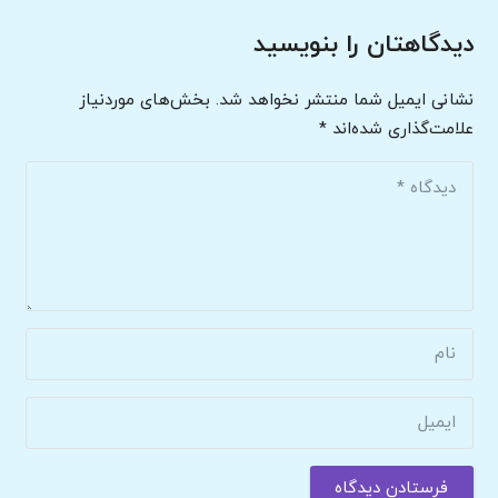
دیدگاهتان را بنویسید
نشانی ایمیل شما منتشر نخواهد شد.
بخش‌های موردنیاز
علامت‌گذاری شده‌اند
*
فرستادن دیدگاه