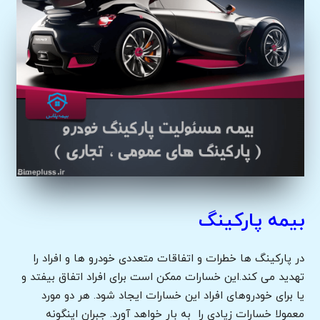
بیمه پارکینگ
در پارکینگ ها خطرات و اتفاقات متعددی خودرو ها و افراد را
تهدید می کند.این خسارات ممکن است برای افراد اتفاق بیفتد و
یا برای خودروهای افراد این خسارات ایجاد شود. هر دو مورد
معمولا خسارات زیادی را به بار خواهد آورد. جبران اینگونه