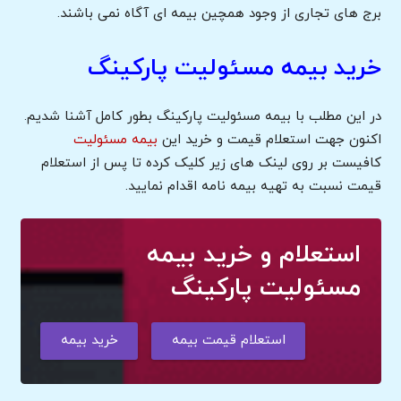
برج های تجاری از وجود همچین بیمه ای آگاه نمی باشند.
خرید بیمه مسئولیت پارکینگ
در این مطلب با بیمه مسئولیت پارکینگ بطور کامل آشنا شدیم.
اکنون جهت استعلام قیمت و خرید این
بیمه مسئولیت
کافیست بر روی لینک های زیر کلیک کرده تا پس از استعلام
قیمت نسبت به تهیه بیمه نامه اقدام نمایید.
استعلام و خرید بیمه
مسئولیت پارکینگ
استعلام قیمت بیمه
خرید بیمه