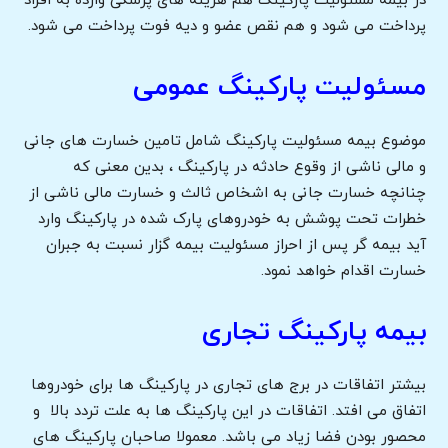
در بیمه مسئولیت پارکینگ هم هزینه های پزشکی وارده به افراد
پرداخت می شود و هم نقص عضو و دیه فوت پرداخت می شود.
مسئولیت پارکینگ عمومی
موضوع بیمه مسئولیت پارکینگ شامل تامین خسارت های جانی
و مالی ناشی از وقوع حادثه در پارکینگ ، بدین معنی که
چنانچه خسارت جانی به اشخاص ثالث و خسارت مالی ناشی از
خطرات تحت پوشش به خودروهای پارک شده در پارکینگ وارد
آید بیمه گر پس از احراز مسئولیت بیمه گزار نسبت به جبران
خسارت اقدام خواهد نمود.
بیمه پارکینگ تجاری
بیشتر اتفاقات در برج های تجاری در پارکینگ ها برای خودروها
اتفاق می افتد. اتفاقات در این پارکینگ ها به علت تردد بالا و
محصور بودن فضا زیاد می باشد. معمولا صاحبان پارکینگ های