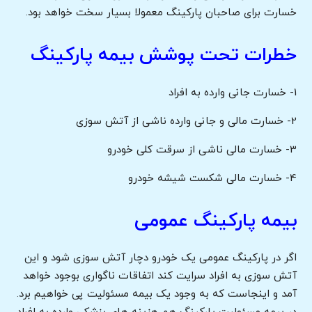
خسارت برای صاحبان پارکینگ معمولا بسیار سخت خواهد بود.
خطرات تحت پوشش بیمه پارکینگ
1- خسارت جانی وارده به افراد
2- خسارت مالی و جانی وارده ناشی از آتش سوزی
3- خسارت مالی ناشی از سرقت کلی خودرو
4- خسارت مالی شکست شیشه خودرو
بیمه پارکینگ عمومی
اگر در پارکینگ عمومی یک خودرو دچار آتش سوزی شود و این
آتش سوزی به افراد سرایت کند اتفاقات ناگواری بوجود خواهد
آمد و اینجاست که به وجود یک بیمه مسئولیت پی خواهیم برد.